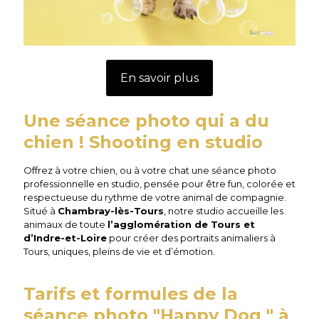
En savoir plus
Une séance photo qui a du
chien ! Shooting en studio
Offrez à votre chien, ou à votre chat une séance photo
professionnelle en studio, pensée pour être fun, colorée et
respectueuse du rythme de votre animal de compagnie.
Situé à
Chambray-lès-Tours
, notre studio accueille les
animaux de toute
l’agglomération de Tours et
d’Indre-et-Loire
pour créer des portraits animaliers à
Tours, uniques, pleins de vie et d’émotion.
Tarifs et formules de la
séance photo "Happy Dog " à