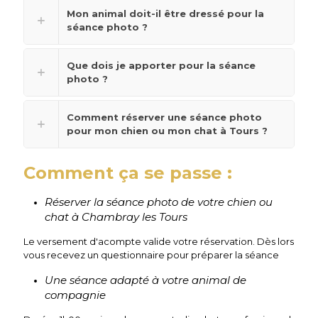
Mon animal doit-il être dressé pour la
séance photo ?
Que dois je apporter pour la séance
photo ?
Comment réserver une séance photo
pour mon chien ou mon chat à Tours ?
Comment ça se passe :
Réserver la séance photo de votre chien ou
chat à Chambray les Tours
Le versement d'acompte valide votre réservation. Dès lors
vous recevez un questionnaire pour préparer la séance
Une séance adapté à votre animal de
compagnie