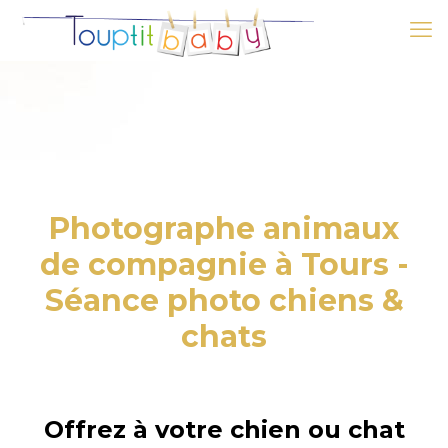
Photographe animaux
de compagnie à Tours -
Séance photo chiens &
chats
Offrez à votre chien ou chat