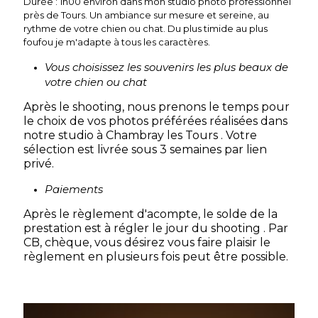
Durée : 1h00 environ dans mon studio photo professionnel
près de Tours. Un ambiance sur mesure et sereine, au
rythme de votre chien ou chat. Du plus timide au plus
foufou je m'adapte à tous les caractères.
Vous choisissez les souvenirs les plus beaux de
votre chien ou chat
Après le shooting, nous prenons le temps pour
le choix de vos photos préférées réalisées dans
notre studio à Chambray les Tours . Votre
sélection est livrée sous 3 semaines par lien
privé.
Paiements
Après le règlement d'acompte, le solde de la
prestation est à régler le jour du shooting . Par
CB, chèque, vous désirez vous faire plaisir le
règlement en plusieurs fois peut être possible.