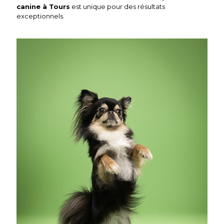
canine à Tours
est unique pour des résultats
exceptionnels.