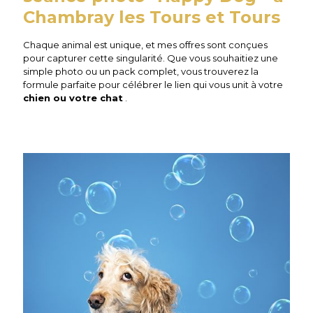
Chambray les Tours et Tours
Chaque animal est unique, et mes offres sont conçues
pour capturer cette singularité. Que vous souhaitiez une
simple photo ou un pack complet, vous trouverez la
formule parfaite pour célébrer le lien qui vous unit à votre
chien ou votre chat
.