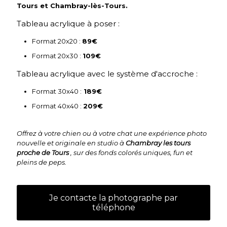
Tours et Chambray-lès-Tours.
Tableau acrylique à poser :
Format 20x20 :
89€
Format 20x30 :
109€
Tableau acrylique avec le système d'accroche :
Format 30x40 :
189€
Format 40x40 :
209€
Offrez à votre chien ou à votre chat une expérience photo
nouvelle et originale en studio à
Chambray les tours
proche de Tours
, sur des fonds colorés uniques, fun et
pleins de peps.
Je contacte la photographe par
téléphone