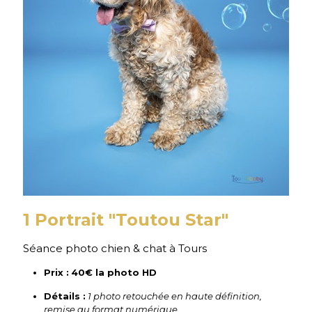
1 Portrait "Toutou Star"
Séance photo chien & chat à Tours
Prix :
40€ la photo HD
Détails :
1 photo retouchée en haute définition,
remise au format numérique.