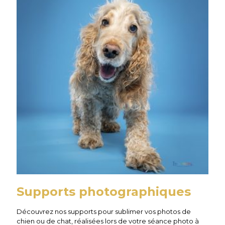
Supports photographiques
Découvrez nos supports pour sublimer vos photos de
chien ou de chat, réalisées lors de votre séance photo à