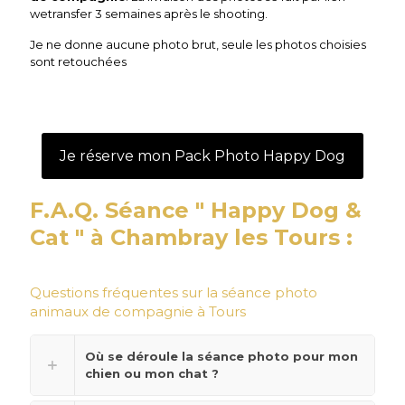
wetransfer 3 semaines après le shooting.
Je ne donne aucune photo brut, seule les photos choisies
sont retouchées
Je réserve mon Pack Photo Happy Dog
F.A.Q. Séance " Happy Dog &
Cat " à Chambray les Tours :
Questions fréquentes sur la séance photo
animaux de compagnie à Tours
Où se déroule la séance photo pour mon
chien ou mon chat ?