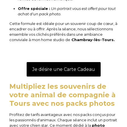
Offre spéciale :
Un portrait vous est offert pour tout
achat d'un pack photo.
Cette formule est idéale pour un souvenir coup de cœur, à
encadrer ou à offrir. Après la séance, nous sélectionnons
ensemble vos clichés préférés dans une ambiance
conviviale à mon home studio de
Chambray-lès-Tours.
Je désire une Carte Cadeau
Multipliez les souvenirs de
votre animal de compagnie à
Tours avec nos packs photos
Profitez de tarifs avantageux avec nos packs conçus pour
les passionnés d'animaux. Chaque séance inclut un portrait
avec votre chien star. Ce moment dédié à la
photo