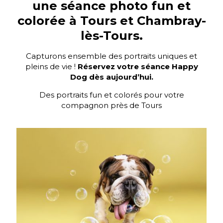
une séance photo fun et
colorée à Tours et Chambray-
lès-Tours.
Capturons ensemble des portraits uniques et
pleins de vie !
Réservez votre séance Happy
Dog dès aujourd’hui.
Des portraits fun et colorés pour votre
compagnon près de Tours